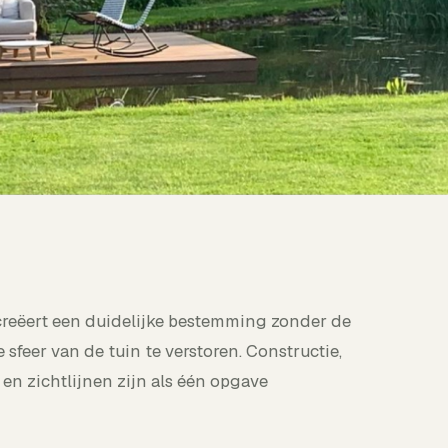
creëert een duidelijke bestemming zonder de
e sfeer van de tuin te verstoren. Constructie,
en zichtlijnen zijn als één opgave