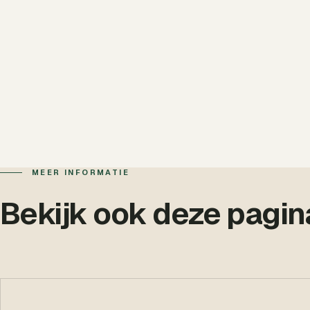
MEER INFORMATIE
Bekijk ook deze pagin