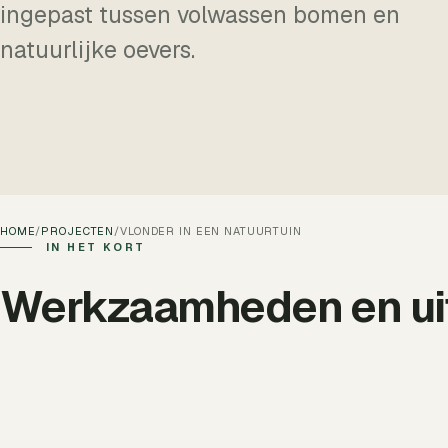
ingepast tussen volwassen bomen en
natuurlijke oevers.
HOME
/
PROJECTEN
/
VLONDER IN EEN NATUURTUIN
IN HET KORT
Werkzaamheden en ui