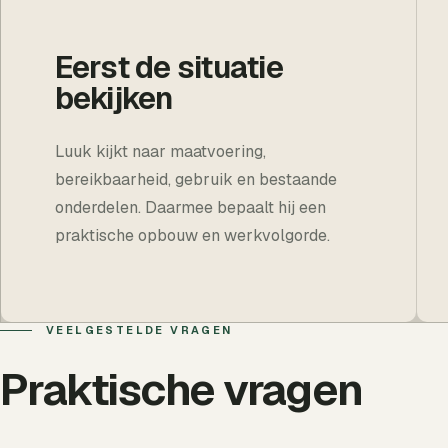
Eerst de situatie
bekijken
Luuk kijkt naar maatvoering,
bereikbaarheid, gebruik en bestaande
onderdelen. Daarmee bepaalt hij een
praktische opbouw en werkvolgorde.
VEELGESTELDE VRAGEN
Praktische vragen