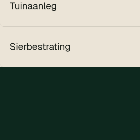
Tuinaanleg
Sierbestrating