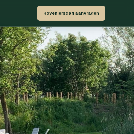
Hoveniersdag aanvragen