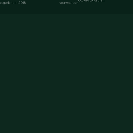
Cookievoorkeuren
opgericht in 2018
voorwaarden